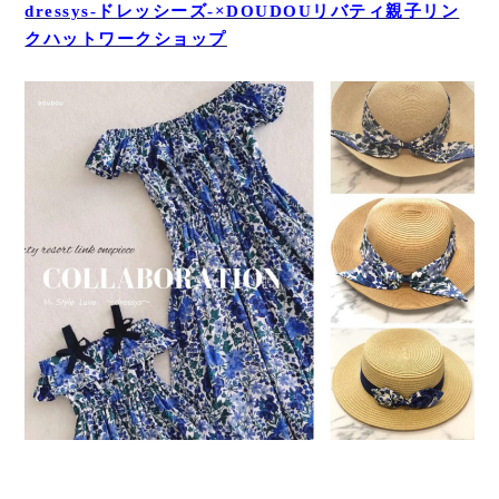
dressys-ドレッシーズ-×DOUDOUリバティ親子リン
クハットワークショップ