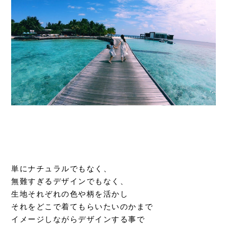
単にナチュラルでもなく、
無難すぎるデザインでもなく、
生地それぞれの色や柄を活かし
それをどこで着てもらいたいのかまで
イメージしながらデザインする事で