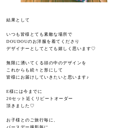
結果として
いつも皆様とても素敵な場所で
DOUDOUのお洋服を着てくださり
デザイナーとしてとても嬉しく思います♡
無限に湧いてくる頭の中のデザインを
これからも続々と形にして
皆様にお届けしていきたいと思います♪
E様には今までに
20セット近くリピートオーダー
頂きました♡
お子様とのご旅行毎に、
バースデー撮影毎に、