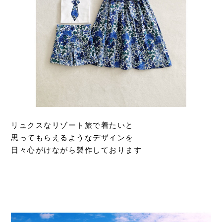
リュクスなリゾート旅で着たいと
思ってもらえるようなデザインを
日々心がけながら製作しております