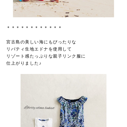
＊＊＊＊＊＊＊＊＊＊＊＊
宮古島の美しい海にもぴったりな
リバティ生地エドナを使用して
リゾート感たっぷりな親子リンク服に
仕上がりました♪