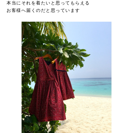
本当にそれを着たいと思ってもらえる
お客様へ届くのだと思っています