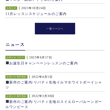
2021年10月24日
お知らせ
11月レッスンスケジュールのご案内
一覧ページへ
ニュース
2025年6月17日
お知らせ
ブログ
お誕生日キャンペーンレッスンのご案内
2022年4月1日
お知らせ
新作商品
新作のご案内/リバティ生地イルマホワイトボーイシャ
ツ
2022年3月30日
お知らせ
新作商品
新作のご案内/リバティ生地ロスイエローバルーンガー
ルワンピース