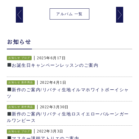
アルバム 一覧
お知らせ
2025年6月17日
お知らせ
ブログ
お誕生日キャンペーンレッスンのご案内
2022年4月1日
お知らせ
新作商品
新作のご案内/リバティ生地イルマホワイトボーイシャ
ツ
2022年3月30日
お知らせ
新作商品
新作のご案内/リバティ生地ロスイエローバルーンガー
ルワンピース
2022年3月3日
お知らせ
ブログ
マスター講師アトリエのご案内