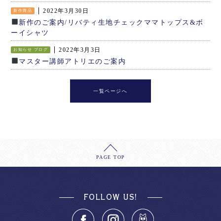
2022年3月30日
新作商品
新作のご案内/リバティ生地チェックママトップス&ボ
ーイシャツ
2022年3月3日
お知らせ
ブログ
マスター講師アトリエのご案内
一覧ページへ
PAGE TOP
FOLLOW US!