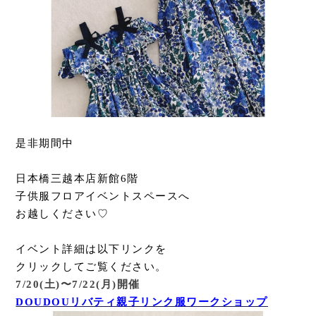
是非期間中
日本橋三越本店新館6階
子供服フロアイベントスペースへ
お越しください♡
イベント詳細は以下リンクを
クリックしてご覧ください。
7/20(土)〜7/22(月)開催
DOUDOUリバティ親子リンク服ワークショップ