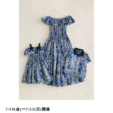
7/19(金)〜7/22(日)開催