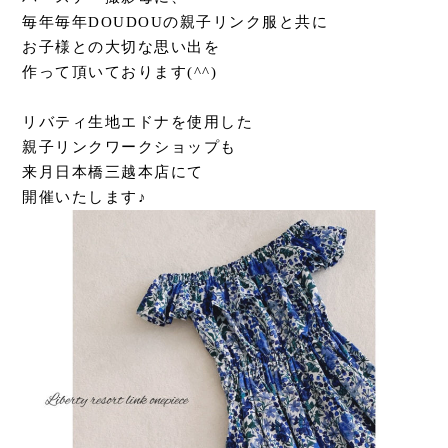
毎年毎年DOUDOUの親子リンク服と共に
お子様との大切な思い出を
作って頂いております(^^)
リバティ生地エドナを使用した
親子リンクワークショップも
来月日本橋三越本店にて
開催いたします♪