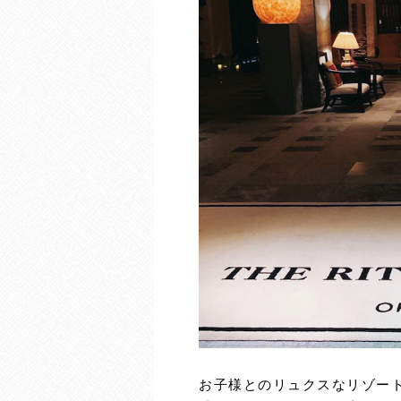
お子様とのリュクスなリゾー