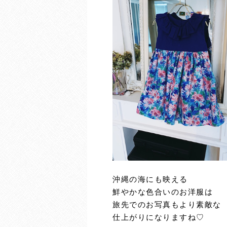
沖縄の海にも映える
鮮やかな色合いのお洋服は
旅先でのお写真もより素敵な
仕上がりになりますね♡