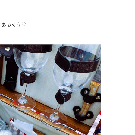
があるそう♡