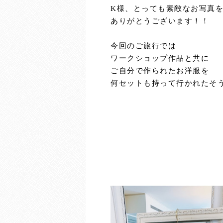
K様、とっても素敵なお写真
ありがとうございます！！
今回のご旅行では
ワークショップ作品と共に
ご自分で作られたお洋服を
何セットも持って行かれたそうで