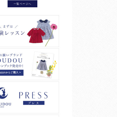
一覧ページへ