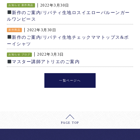
2022年3月30日
お知らせ
新作商品
新作のご案内/リバティ生地ロスイエローバルーンガー
ルワンピース
2022年3月30日
新作商品
新作のご案内/リバティ生地チェックママトップス&ボ
ーイシャツ
2022年3月3日
お知らせ
ブログ
マスター講師アトリエのご案内
一覧ページへ
PAGE TOP