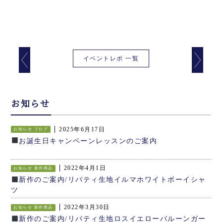
イベントレポ 一覧
お知らせ
2025年6月17日
お知らせ
ブログ
お誕生日キャンペーンレッスンのご案内
2022年4月1日
お知らせ
新作商品
新作のご案内/リバティ生地イルマホワイトボーイシャ
ツ
2022年3月30日
お知らせ
新作商品
新作のご案内/リバティ生地ロスイエローバルーンガー