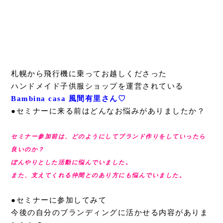
札幌から飛行機に乗ってお越しくださった
ハンドメイド子供服ショップを運営されている
Bambina casa 風間有里さん♡
●セミナーに来る前はどんなお悩みがありましたか？
セミナー参加前は、どのようにしてブランド作りをしていったら
良いのか？
ぼんやりとした活動に悩んでいました。
また、支えてくれる仲間とのあり方にも悩んでいました。
●セミナーに参加してみて
今後の自分のブランディングに活かせる内容がありま