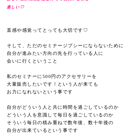
楽しい♡
直感や感覚ってとっても大切です♡
そして、ただのセミナージプシーにならないために
自分が進みたい方向の先を行っている人に
会いに行くということ
私のセミナーに500円のアクセサリーを
大量販売したいです！という人が来ても
お力になれないという事です
自分がどういう人と共に時間を過ごしているのか
どういう人を意識して毎日を過ごしているのか
そういう毎日の積み重ねで数年後、数十年後の
自分が出来ているという事です