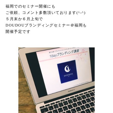
福岡でのセミナー開催にも
ご依頼、コメント多数頂いております(^-^)
５月末か６月上旬で
DOUDOUブランディングセミナー＠福岡も
開催予定です