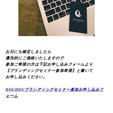
お日にち確定しましたら
優先的にご連絡いたしますので
参加ご希望の方は下記お申し込みフォームより
【ブランディングセミナー参加希望】と書いて
お申し込みください。
DOUDOUブランディングセミナー参加お申し込みフ
ォーム