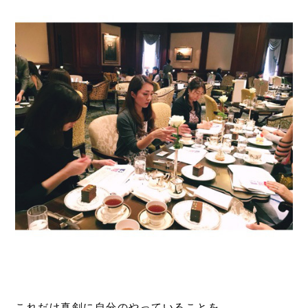
これだけ真剣に自分のやっていることを