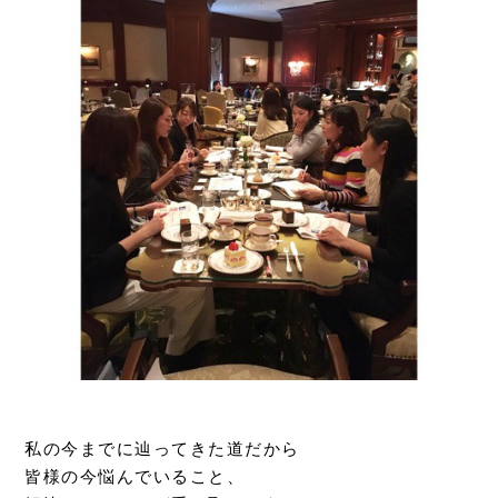
私の今までに辿ってきた道だから
皆様の今悩んでいること、