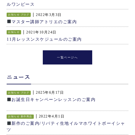
ルワンピース
2022年3月3日
お知らせ
ブログ
マスター講師アトリエのご案内
2021年10月24日
お知らせ
11月レッスンスケジュールのご案内
一覧ページへ
ニュース
2025年6月17日
お知らせ
ブログ
お誕生日キャンペーンレッスンのご案内
2022年4月1日
お知らせ
新作商品
新作のご案内/リバティ生地イルマホワイトボーイシャ
ツ