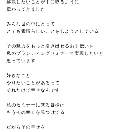
解決したいことが手に取るように
伝わってきました
みんな世の中にとって
とても素晴らしいことをしようとしている
その魅力をもっと引き出せるお手伝いを
私のブランディングセミナーで実現したいと
思っています
好きなこと
やりたいことがあるって
それだけで幸せなんです
私のセミナーに来る皆様は
もうその幸せを見つけてる
だからその幸せを