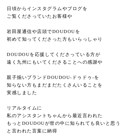
日頃からインスタグラムやブログを
ご覧くださっていたお客様や
岩田屋通信や店頭でDOUDOUを
初めて知ってくださった方もいらっしゃり
DOUDOUを応援してくださっている方が
遠く九州にもいてくださることへの感謝や
親子揃いブランドDOUDOU-ドゥドゥ-を
知らない方もまだまだたくさんいることを
実感しました
リアルタイムに
私のアシスタントちゃんから最近言われた
もっとDOUDOUが世の中に知られても良いと思う
と言われた言葉に納得