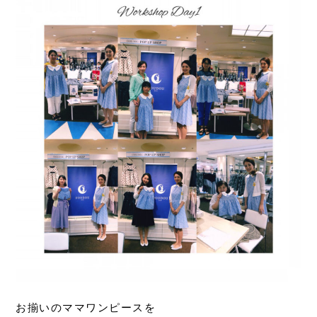
お揃いのママワンピースを