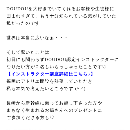
DOUDOUを大好きでいてくれるお客様や生徒様に
囲まれすぎて、もう十分知られている気がしていた
私だったのです
世界は本当に広いなぁ・・・
そして驚いたことは
初日にも関わらずDOUDOU認定インストラクターに
なりたい方が２名もいらっしゃったことです♡
【インストラクター講座詳細はこちら♪】
福岡のアトリエ開設を熱望していただき
私も本気で考えたいところです (^-^)
長崎から新幹線に乗ってお越し下さった方や
まもなく生まれるお孫さんへのプレゼントに
ご参加くださる方も♡