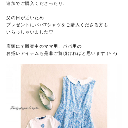
追加でご購入くださったり、
父の日が近いため
プレゼントにパパTシャツをご購入くださる方も
いらっしゃいました♡
店頭にて販売中のママ用、パパ用の
お揃いアイテムも是非ご覧頂ければと思います (^-^)