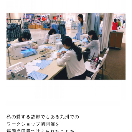
私の愛する故郷でもある九州での
ワークショップ初開催を
福岡岩田屋で叶えられたことを