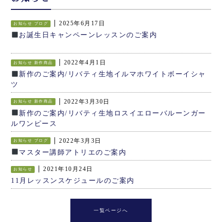
2025年6月17日
お知らせ
ブログ
お誕生日キャンペーンレッスンのご案内
2022年4月1日
お知らせ
新作商品
新作のご案内/リバティ生地イルマホワイトボーイシャ
ツ
2022年3月30日
お知らせ
新作商品
新作のご案内/リバティ生地ロスイエローバルーンガー
ルワンピース
2022年3月3日
お知らせ
ブログ
マスター講師アトリエのご案内
2021年10月24日
お知らせ
11月レッスンスケジュールのご案内
一覧ページへ