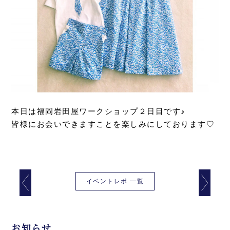
本日は福岡岩田屋ワークショップ２日目です♪
皆様にお会いできますことを楽しみにしております♡
イベントレポ 一覧
お知らせ