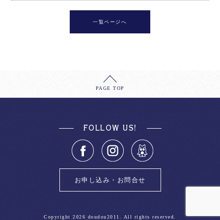
一覧ページへ
PAGE TOP
FOLLOW US!
お申し込み・お問合せ
Copyright
2026 doudou2011. All rights reserved.