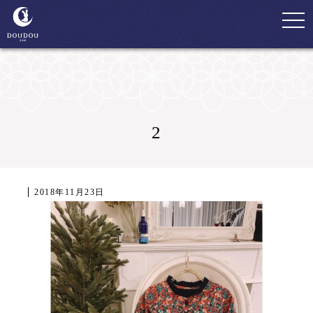
togg
navi
2
2018年11月23日