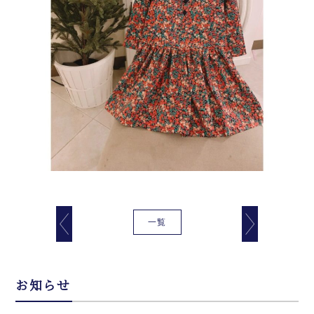
一覧
お知らせ