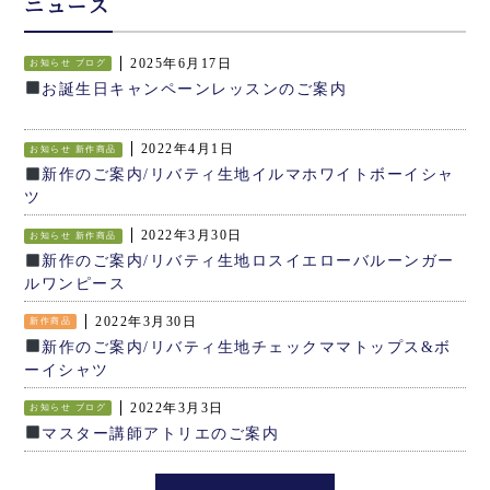
ニュース
2025年6月17日
お知らせ
ブログ
お誕生日キャンペーンレッスンのご案内
2022年4月1日
お知らせ
新作商品
新作のご案内/リバティ生地イルマホワイトボーイシャ
ツ
2022年3月30日
お知らせ
新作商品
新作のご案内/リバティ生地ロスイエローバルーンガー
ルワンピース
2022年3月30日
新作商品
新作のご案内/リバティ生地チェックママトップス&ボ
ーイシャツ
2022年3月3日
お知らせ
ブログ
マスター講師アトリエのご案内