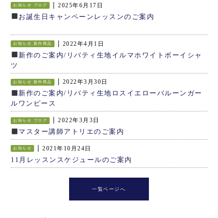
2025年6月17日
お知らせ
ブログ
お誕生日キャンペーンレッスンのご案内
2022年4月1日
お知らせ
新作商品
新作のご案内/リバティ生地イルマホワイトボーイシャ
ツ
2022年3月30日
お知らせ
新作商品
新作のご案内/リバティ生地ロスイエローバルーンガー
ルワンピース
2022年3月3日
お知らせ
ブログ
マスター講師アトリエのご案内
2021年10月24日
お知らせ
11月レッスンスケジュールのご案内
一覧ページへ