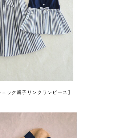
チェック親子リンクワンピース】