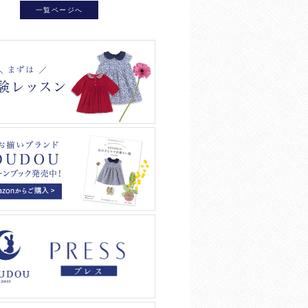
一覧ページへ