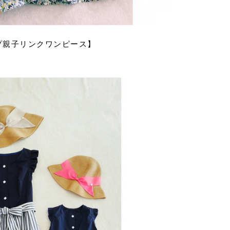
プ親子リンクワンピース】