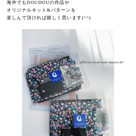
海外でもDOUDOUの作品や
オリジナルキット&パターンを
楽しんで頂ければ嬉しく思います(^^)