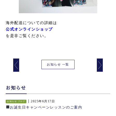
海外配送についての詳細は
公式オンラインショップ
を是非ご覧ください。
お知らせ 一覧
お知らせ
2025年6月17日
お知らせ
ブログ
お誕生日キャンペーンレッスンのご案内