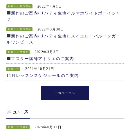
2022年4月1日
お知らせ
新作商品
新作のご案内/リバティ生地イルマホワイトボーイシャ
ツ
2022年3月30日
お知らせ
新作商品
新作のご案内/リバティ生地ロスイエローバルーンガー
ルワンピース
2022年3月3日
お知らせ
ブログ
マスター講師アトリエのご案内
2021年10月24日
お知らせ
11月レッスンスケジュールのご案内
一覧ページへ
ニュース
2025年6月17日
お知らせ
ブログ