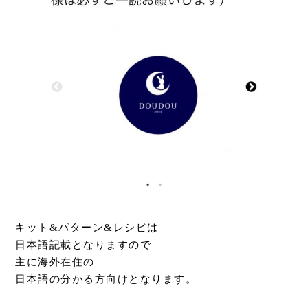
キット&パターン&レシピは
日本語記載となりますので
主に海外在住の
日本語の分かる方向けとなります。