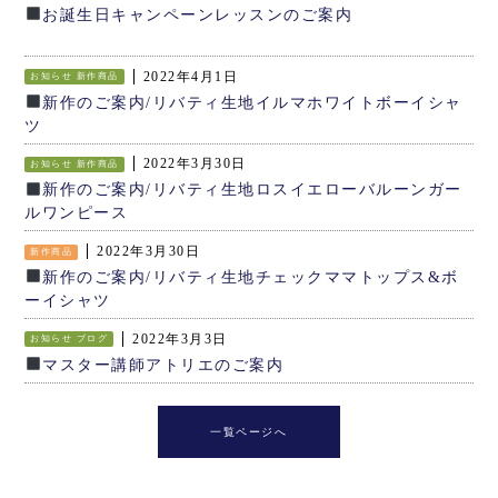
お誕生日キャンペーンレッスンのご案内
2022年4月1日
お知らせ
新作商品
新作のご案内/リバティ生地イルマホワイトボーイシャ
ツ
2022年3月30日
お知らせ
新作商品
新作のご案内/リバティ生地ロスイエローバルーンガー
ルワンピース
2022年3月30日
新作商品
新作のご案内/リバティ生地チェックママトップス&ボ
ーイシャツ
2022年3月3日
お知らせ
ブログ
マスター講師アトリエのご案内
一覧ページへ