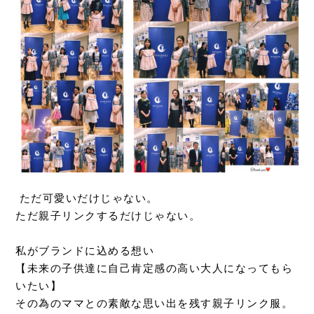
ただ可愛いだけじゃない。
ただ親子リンクするだけじゃない。
私がブランドに込める想い
【未来の子供達に自己肯定感の高い大人になってもら
いたい】
その為のママとの素敵な思い出を残す親子リンク服。