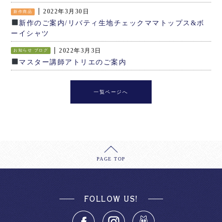
2022年3月30日
新作商品
新作のご案内/リバティ生地チェックママトップス&ボ
ーイシャツ
2022年3月3日
お知らせ
ブログ
マスター講師アトリエのご案内
一覧ページへ
PAGE TOP
FOLLOW US!