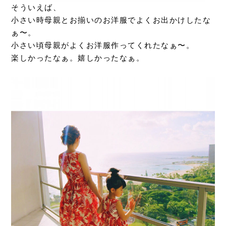
そういえば、
小さい時母親とお揃いのお洋服でよくお出かけしたな
ぁ〜。
小さい頃母親がよくお洋服作ってくれたなぁ〜。
楽しかったなぁ。嬉しかったなぁ。