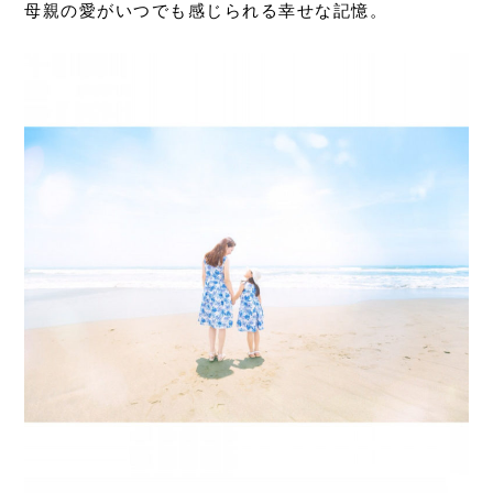
母親の愛がいつでも感じられる幸せな記憶。