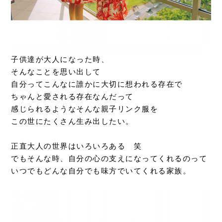
子供達が大人になった時、
そんなことを思い出して
自分ってこんなに誰かに大切に想われる存在で
ちゃんと愛される存在なんだって
感じられるようなそんな親子リンク服を
この世にたくさん生み出したい。
正直大人の世界はいろいろある 笑
でもそんな時、自分の心の支えになってくれるのって
いつでもどんな自分でも味方でいてくれる家族。