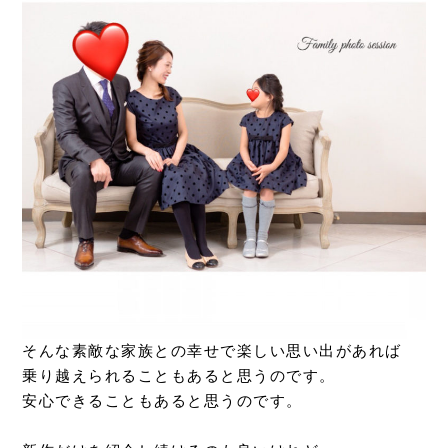
そんな素敵な家族との幸せで楽しい思い出があれば
乗り越えられることもあると思うのです。
安心できることもあると思うのです。