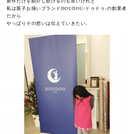
新作だけを紹介し続けるのも良いけれど
私は親子お揃いブランドDOUDOU-ドゥドゥ-の創業者
だから
やっぱりその想いは伝えていきたい。