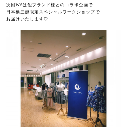
次回WSは他ブランド様とのコラボ企画で
日本橋三越限定スペシャルワークショップで
お届けいたします♡