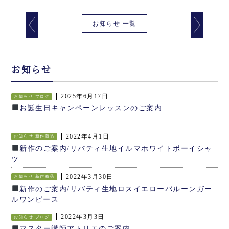
お知らせ 一覧
お知らせ
2025年6月17日
お知らせ
ブログ
お誕生日キャンペーンレッスンのご案内
2022年4月1日
お知らせ
新作商品
新作のご案内/リバティ生地イルマホワイトボーイシャ
ツ
2022年3月30日
お知らせ
新作商品
新作のご案内/リバティ生地ロスイエローバルーンガー
ルワンピース
2022年3月3日
お知らせ
ブログ
マスター講師アトリエのご案内