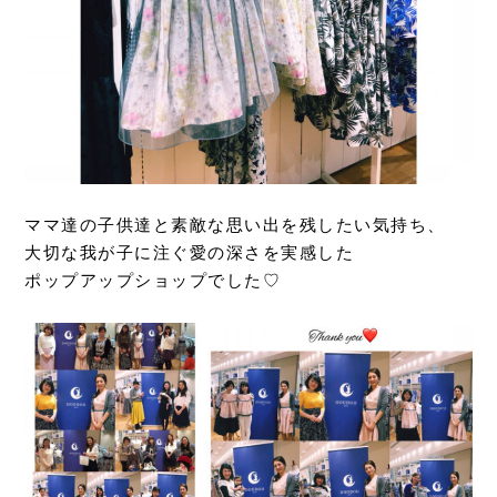
ママ達の子供達と素敵な思い出を残したい気持ち、
大切な我が子に注ぐ愛の深さを実感した
ポップアップショップでした♡