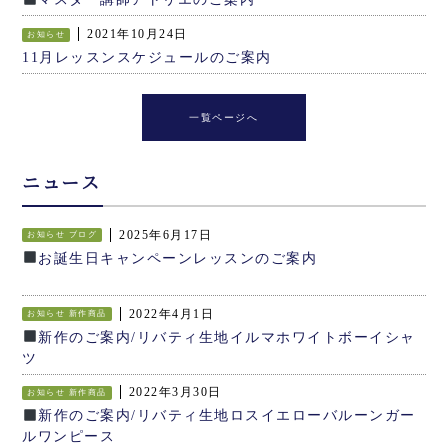
2021年10月24日
お知らせ
11月レッスンスケジュールのご案内
一覧ページへ
ニュース
2025年6月17日
お知らせ
ブログ
お誕生日キャンペーンレッスンのご案内
2022年4月1日
お知らせ
新作商品
新作のご案内/リバティ生地イルマホワイトボーイシャ
ツ
2022年3月30日
お知らせ
新作商品
新作のご案内/リバティ生地ロスイエローバルーンガー
ルワンピース