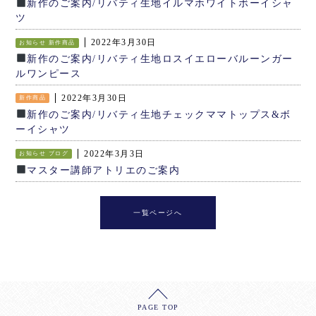
新作のご案内/リバティ生地イルマホワイトボーイシャ
ツ
2022年3月30日
お知らせ
新作商品
新作のご案内/リバティ生地ロスイエローバルーンガー
ルワンピース
2022年3月30日
新作商品
新作のご案内/リバティ生地チェックママトップス&ボ
ーイシャツ
2022年3月3日
お知らせ
ブログ
マスター講師アトリエのご案内
一覧ページへ
PAGE TOP