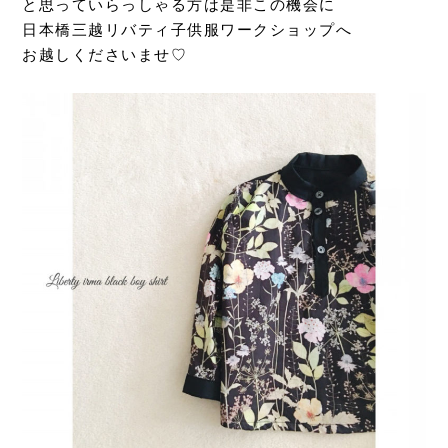
と思っていらっしゃる方は是非この機会に
日本橋三越リバティ子供服ワークショップへ
お越しくださいませ♡