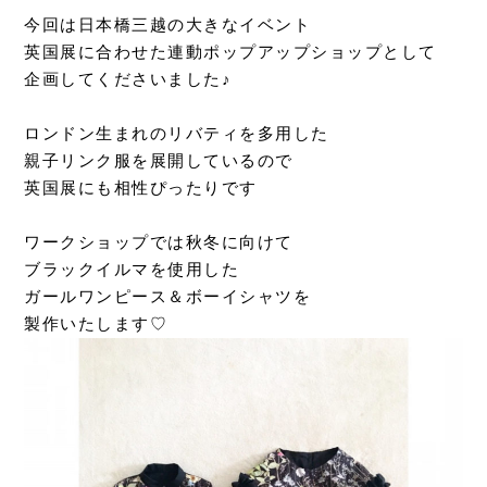
今回は日本橋三越の大きなイベント
英国展に合わせた連動ポップアップショップとして
企画してくださいました♪
ロンドン生まれのリバティを多用した
親子リンク服を展開しているので
英国展にも相性ぴったりです
ワークショップでは秋冬に向けて
ブラックイルマを使用した
ガールワンピース＆ボーイシャツを
製作いたします♡