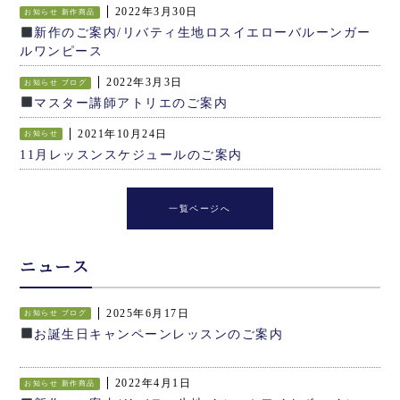
2022年3月30日
お知らせ
新作商品
新作のご案内/リバティ生地ロスイエローバルーンガー
ルワンピース
2022年3月3日
お知らせ
ブログ
マスター講師アトリエのご案内
2021年10月24日
お知らせ
11月レッスンスケジュールのご案内
一覧ページへ
ニュース
2025年6月17日
お知らせ
ブログ
お誕生日キャンペーンレッスンのご案内
2022年4月1日
お知らせ
新作商品