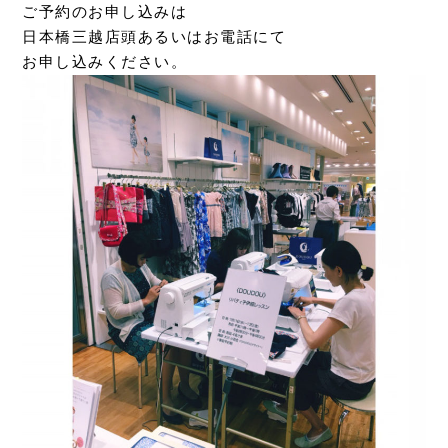
ご予約のお申し込みは
日本橋三越店頭あるいはお電話にて
お申し込みください。