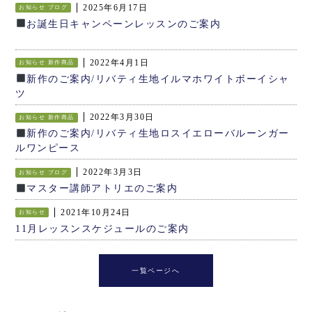
2025年6月17日
お知らせ
ブログ
お誕生日キャンペーンレッスンのご案内
2022年4月1日
お知らせ
新作商品
新作のご案内/リバティ生地イルマホワイトボーイシャ
ツ
2022年3月30日
お知らせ
新作商品
新作のご案内/リバティ生地ロスイエローバルーンガー
ルワンピース
2022年3月3日
お知らせ
ブログ
マスター講師アトリエのご案内
2021年10月24日
お知らせ
11月レッスンスケジュールのご案内
一覧ページへ