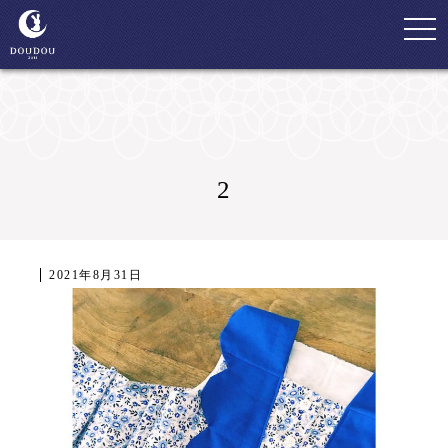
togg
navi
2
2021年8月31日