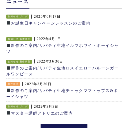
ニュース
2025年6月17日
お知らせ
ブログ
お誕生日キャンペーンレッスンのご案内
2022年4月1日
お知らせ
新作商品
新作のご案内/リバティ生地イルマホワイトボーイシャ
ツ
2022年3月30日
お知らせ
新作商品
新作のご案内/リバティ生地ロスイエローバルーンガー
ルワンピース
2022年3月30日
新作商品
新作のご案内/リバティ生地チェックママトップス&ボ
ーイシャツ
2022年3月3日
お知らせ
ブログ
マスター講師アトリエのご案内