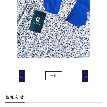
一覧
お知らせ