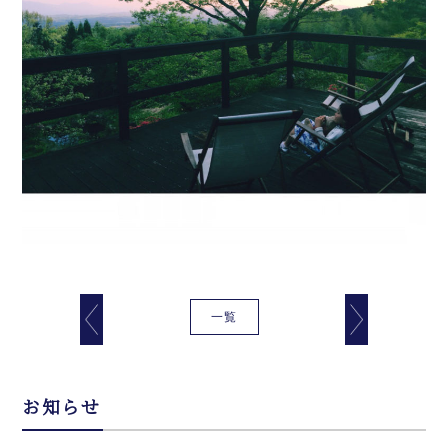
一覧
お知らせ