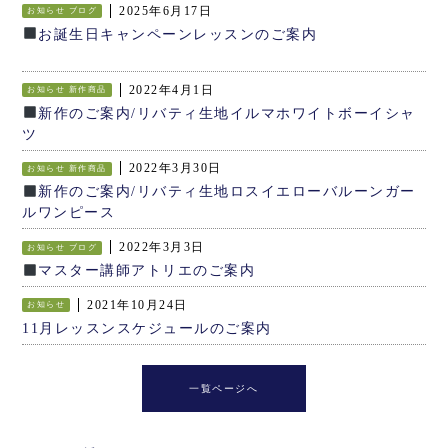
2025年6月17日
お知らせ
ブログ
お誕生日キャンペーンレッスンのご案内
2022年4月1日
お知らせ
新作商品
新作のご案内/リバティ生地イルマホワイトボーイシャ
ツ
2022年3月30日
お知らせ
新作商品
新作のご案内/リバティ生地ロスイエローバルーンガー
ルワンピース
2022年3月3日
お知らせ
ブログ
マスター講師アトリエのご案内
2021年10月24日
お知らせ
11月レッスンスケジュールのご案内
一覧ページへ