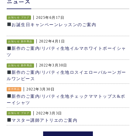
ニュース
2025年6月17日
お知らせ
ブログ
お誕生日キャンペーンレッスンのご案内
2022年4月1日
お知らせ
新作商品
新作のご案内/リバティ生地イルマホワイトボーイシャ
ツ
2022年3月30日
お知らせ
新作商品
新作のご案内/リバティ生地ロスイエローバルーンガー
ルワンピース
2022年3月30日
新作商品
新作のご案内/リバティ生地チェックママトップス&ボ
ーイシャツ
2022年3月3日
お知らせ
ブログ
マスター講師アトリエのご案内