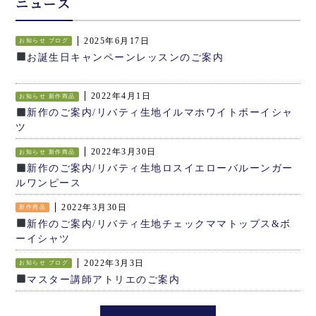
ニュース
2025年6月17日
お知らせ
ブログ
お誕生日キャンペーンレッスンのご案内
2022年4月1日
お知らせ
新作商品
新作のご案内/リバティ生地イルマホワイトボーイシャ
ツ
2022年3月30日
お知らせ
新作商品
新作のご案内/リバティ生地ロスイエローバルーンガー
ルワンピース
2022年3月30日
新作商品
新作のご案内/リバティ生地チェックママトップス&ボ
ーイシャツ
2022年3月3日
お知らせ
ブログ
マスター講師アトリエのご案内