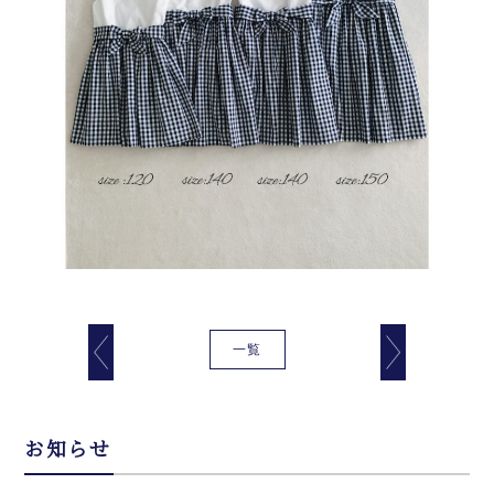
一覧
お知らせ