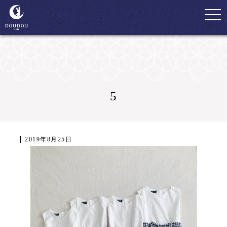
togg
navi
5
2019年8月25日