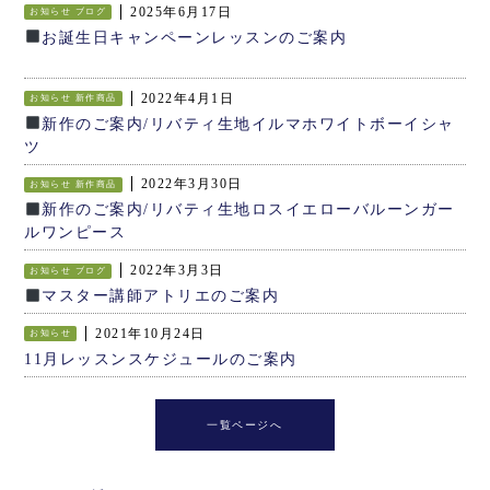
2025年6月17日
お知らせ
ブログ
お誕生日キャンペーンレッスンのご案内
2022年4月1日
お知らせ
新作商品
新作のご案内/リバティ生地イルマホワイトボーイシャ
ツ
2022年3月30日
お知らせ
新作商品
新作のご案内/リバティ生地ロスイエローバルーンガー
ルワンピース
2022年3月3日
お知らせ
ブログ
マスター講師アトリエのご案内
2021年10月24日
お知らせ
11月レッスンスケジュールのご案内
一覧ページへ