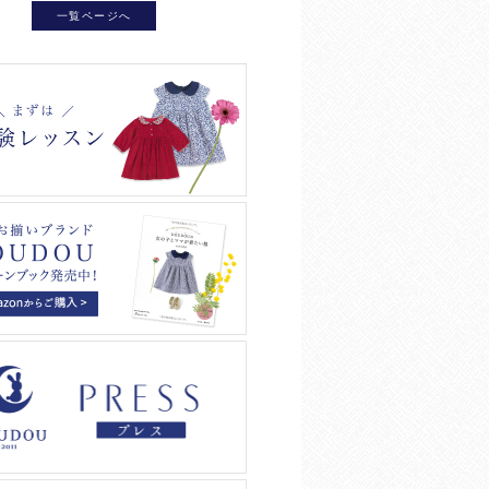
一覧ページへ