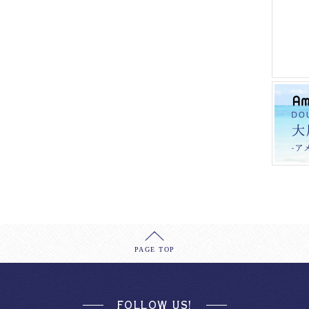
PAGE TOP
FOLLOW US!