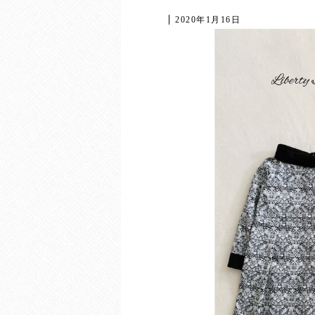
2020年1月16日