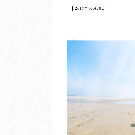
2017年10月26日