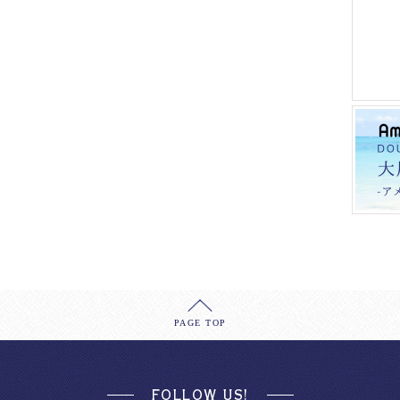
PAGE TOP
FOLLOW US!