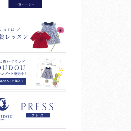
一覧ページへ