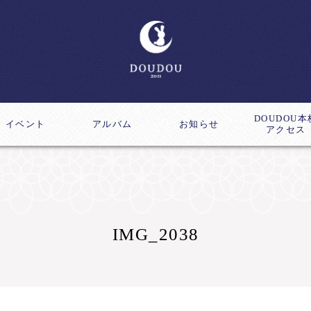
DOUDOU本
イベント
アルバム
お知らせ
アクセス
ス
成講座
IMG_2038