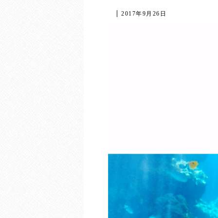
2017年9月26日