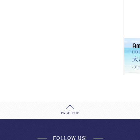
PAGE TOP
FOLLOW US!