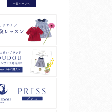
一覧ページへ