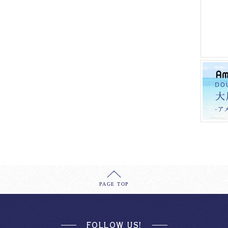
PAGE TOP
FOLLOW US!