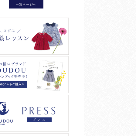
一覧ページへ