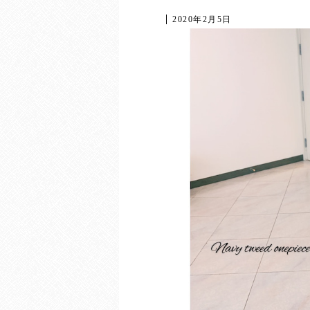
2020年2月5日