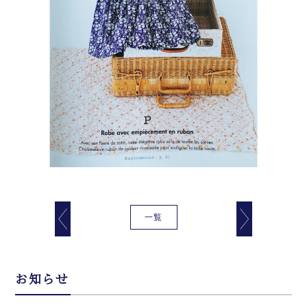
一覧
お知らせ