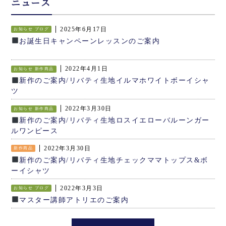
ニュース
2025年6月17日
お知らせ
ブログ
お誕生日キャンペーンレッスンのご案内
2022年4月1日
お知らせ
新作商品
新作のご案内/リバティ生地イルマホワイトボーイシャ
ツ
2022年3月30日
お知らせ
新作商品
新作のご案内/リバティ生地ロスイエローバルーンガー
ルワンピース
2022年3月30日
新作商品
新作のご案内/リバティ生地チェックママトップス&ボ
ーイシャツ
2022年3月3日
お知らせ
ブログ
マスター講師アトリエのご案内