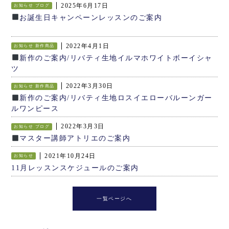
2025年6月17日
お知らせ
ブログ
お誕生日キャンペーンレッスンのご案内
2022年4月1日
お知らせ
新作商品
新作のご案内/リバティ生地イルマホワイトボーイシャ
ツ
2022年3月30日
お知らせ
新作商品
新作のご案内/リバティ生地ロスイエローバルーンガー
ルワンピース
2022年3月3日
お知らせ
ブログ
マスター講師アトリエのご案内
2021年10月24日
お知らせ
11月レッスンスケジュールのご案内
一覧ページへ