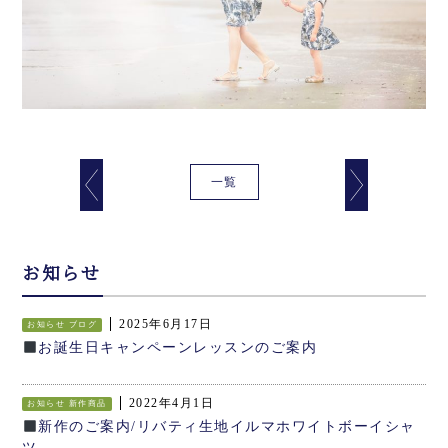
一覧
お知らせ
2025年6月17日
お知らせ
ブログ
お誕生日キャンペーンレッスンのご案内
2022年4月1日
お知らせ
新作商品
新作のご案内/リバティ生地イルマホワイトボーイシャ
ツ