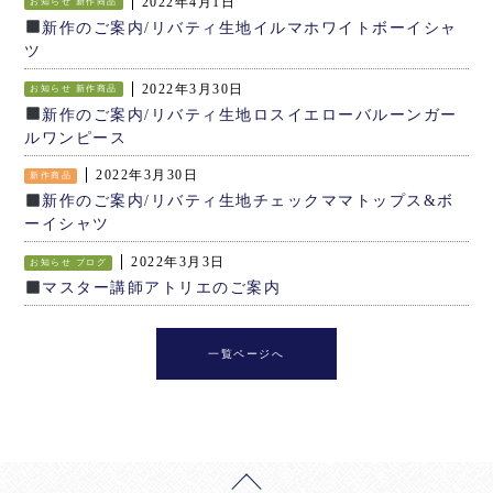
2022年4月1日
お知らせ
新作商品
新作のご案内/リバティ生地イルマホワイトボーイシャ
ツ
2022年3月30日
お知らせ
新作商品
新作のご案内/リバティ生地ロスイエローバルーンガー
ルワンピース
2022年3月30日
新作商品
新作のご案内/リバティ生地チェックママトップス&ボ
ーイシャツ
2022年3月3日
お知らせ
ブログ
マスター講師アトリエのご案内
一覧ページへ