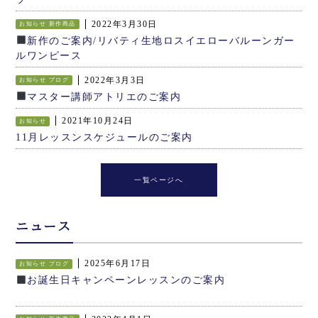
2022年3月30日
お知らせ
新作商品
新作のご案内/リバティ生地ロスイエローバルーンガー
ルワンピース
2022年3月3日
お知らせ
ブログ
マスター講師アトリエのご案内
2021年10月24日
お知らせ
11月レッスンスケジュールのご案内
一覧ページへ
ニュース
2025年6月17日
お知らせ
ブログ
お誕生日キャンペーンレッスンのご案内