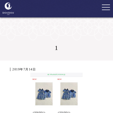
togg
navi
1
2019年7月14日