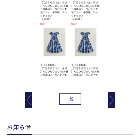
一覧
お知らせ