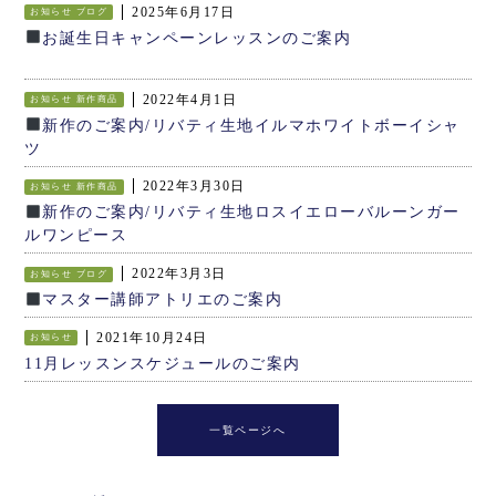
2025年6月17日
お知らせ
ブログ
お誕生日キャンペーンレッスンのご案内
2022年4月1日
お知らせ
新作商品
新作のご案内/リバティ生地イルマホワイトボーイシャ
ツ
2022年3月30日
お知らせ
新作商品
新作のご案内/リバティ生地ロスイエローバルーンガー
ルワンピース
2022年3月3日
お知らせ
ブログ
マスター講師アトリエのご案内
2021年10月24日
お知らせ
11月レッスンスケジュールのご案内
一覧ページへ