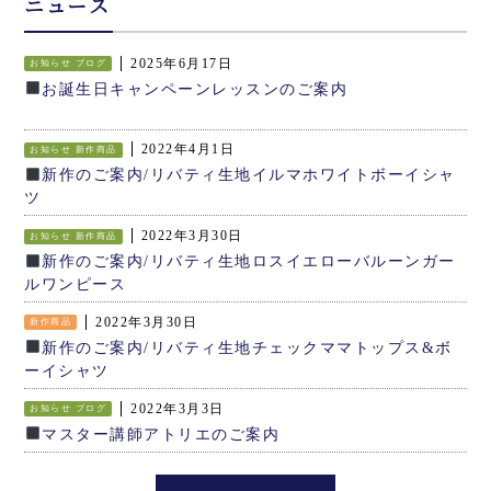
ニュース
2025年6月17日
お知らせ
ブログ
お誕生日キャンペーンレッスンのご案内
2022年4月1日
お知らせ
新作商品
新作のご案内/リバティ生地イルマホワイトボーイシャ
ツ
2022年3月30日
お知らせ
新作商品
新作のご案内/リバティ生地ロスイエローバルーンガー
ルワンピース
2022年3月30日
新作商品
新作のご案内/リバティ生地チェックママトップス&ボ
ーイシャツ
2022年3月3日
お知らせ
ブログ
マスター講師アトリエのご案内