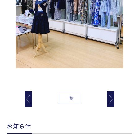
一覧
お知らせ