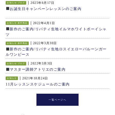
2025年6月17日
お知らせ
ブログ
お誕生日キャンペーンレッスンのご案内
2022年4月1日
お知らせ
新作商品
新作のご案内/リバティ生地イルマホワイトボーイシャ
ツ
2022年3月30日
お知らせ
新作商品
新作のご案内/リバティ生地ロスイエローバルーンガー
ルワンピース
2022年3月3日
お知らせ
ブログ
マスター講師アトリエのご案内
2021年10月24日
お知らせ
11月レッスンスケジュールのご案内
一覧ページへ