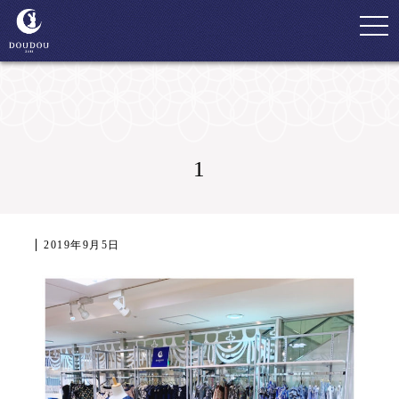
togg
navi
1
2019年9月5日