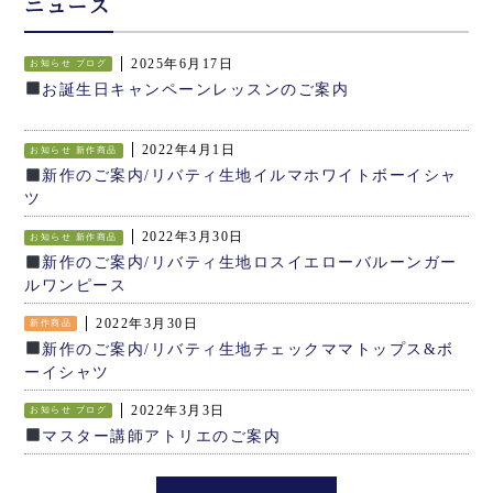
ニュース
2025年6月17日
お知らせ
ブログ
お誕生日キャンペーンレッスンのご案内
2022年4月1日
お知らせ
新作商品
新作のご案内/リバティ生地イルマホワイトボーイシャ
ツ
2022年3月30日
お知らせ
新作商品
新作のご案内/リバティ生地ロスイエローバルーンガー
ルワンピース
2022年3月30日
新作商品
新作のご案内/リバティ生地チェックママトップス&ボ
ーイシャツ
2022年3月3日
お知らせ
ブログ
マスター講師アトリエのご案内