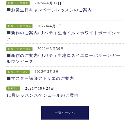
2025年6月17日
お知らせ
ブログ
お誕生日キャンペーンレッスンのご案内
2022年4月1日
お知らせ
新作商品
新作のご案内/リバティ生地イルマホワイトボーイシャ
ツ
2022年3月30日
お知らせ
新作商品
新作のご案内/リバティ生地ロスイエローバルーンガー
ルワンピース
2022年3月3日
お知らせ
ブログ
マスター講師アトリエのご案内
2021年10月24日
お知らせ
11月レッスンスケジュールのご案内
一覧ページへ