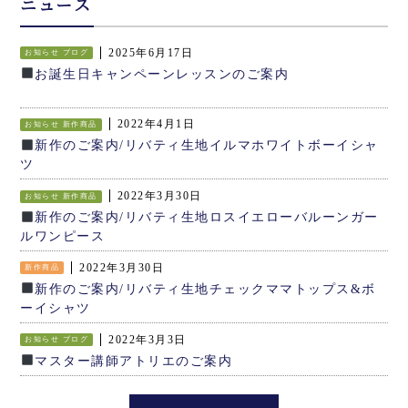
ニュース
2025年6月17日
お知らせ
ブログ
お誕生日キャンペーンレッスンのご案内
2022年4月1日
お知らせ
新作商品
新作のご案内/リバティ生地イルマホワイトボーイシャ
ツ
2022年3月30日
お知らせ
新作商品
新作のご案内/リバティ生地ロスイエローバルーンガー
ルワンピース
2022年3月30日
新作商品
新作のご案内/リバティ生地チェックママトップス&ボ
ーイシャツ
2022年3月3日
お知らせ
ブログ
マスター講師アトリエのご案内