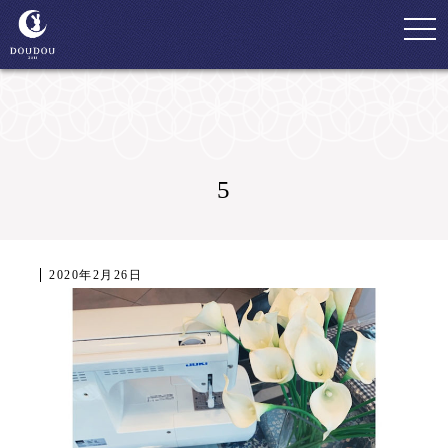
togg
navi
5
2020年2月26日