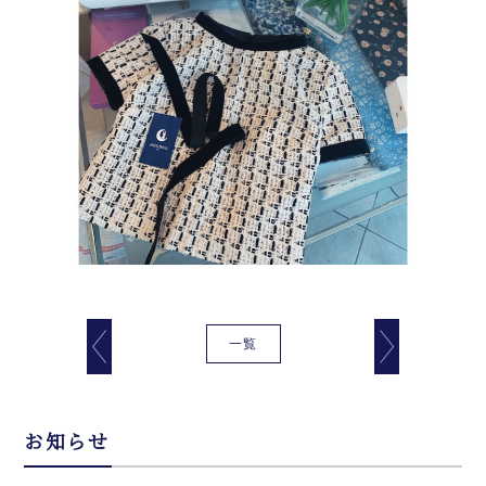
一覧
お知らせ