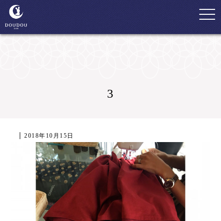
togg
navi
3
2018年10月15日