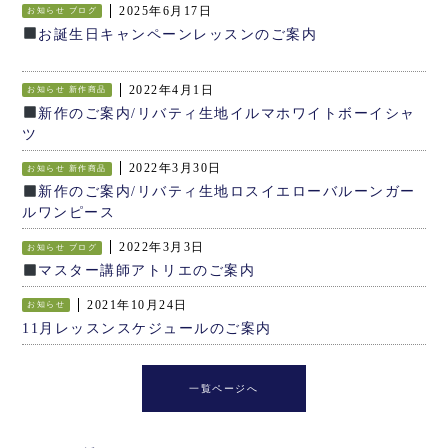
2025年6月17日
お知らせ
ブログ
お誕生日キャンペーンレッスンのご案内
2022年4月1日
お知らせ
新作商品
新作のご案内/リバティ生地イルマホワイトボーイシャ
ツ
2022年3月30日
お知らせ
新作商品
新作のご案内/リバティ生地ロスイエローバルーンガー
ルワンピース
2022年3月3日
お知らせ
ブログ
マスター講師アトリエのご案内
2021年10月24日
お知らせ
11月レッスンスケジュールのご案内
一覧ページへ