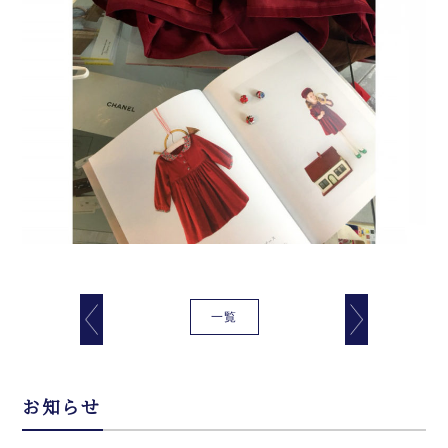
一覧
お知らせ