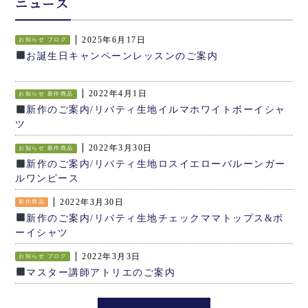
ニュース
2025年6月17日
お知らせ
ブログ
お誕生日キャンペーンレッスンのご案内
2022年4月1日
お知らせ
新作商品
新作のご案内/リバティ生地イルマホワイトボーイシャ
ツ
2022年3月30日
お知らせ
新作商品
新作のご案内/リバティ生地ロスイエローバルーンガー
ルワンピース
2022年3月30日
新作商品
新作のご案内/リバティ生地チェックママトップス&ボ
ーイシャツ
2022年3月3日
お知らせ
ブログ
マスター講師アトリエのご案内