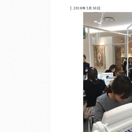
2018年3月30日