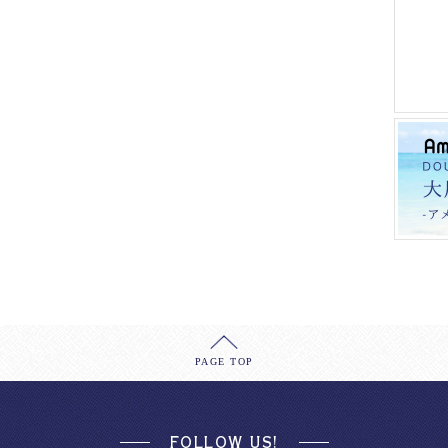
PAGE TOP
FOLLOW US!