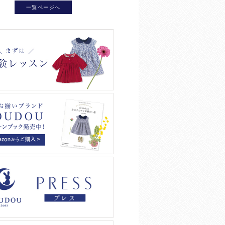
一覧ページへ