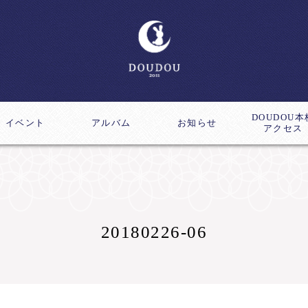
DOUDOU本
イベント
アルバム
お知らせ
アクセス
ス
成講座
20180226-06