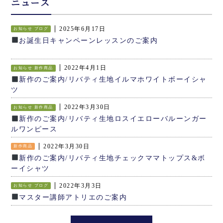
ニュース
2025年6月17日
お知らせ
ブログ
お誕生日キャンペーンレッスンのご案内
2022年4月1日
お知らせ
新作商品
新作のご案内/リバティ生地イルマホワイトボーイシャ
ツ
2022年3月30日
お知らせ
新作商品
新作のご案内/リバティ生地ロスイエローバルーンガー
ルワンピース
2022年3月30日
新作商品
新作のご案内/リバティ生地チェックママトップス&ボ
ーイシャツ
2022年3月3日
お知らせ
ブログ
マスター講師アトリエのご案内