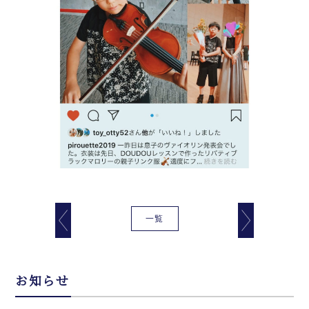
一覧
お知らせ