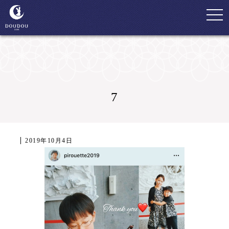
togg
navi
7
2019年10月4日