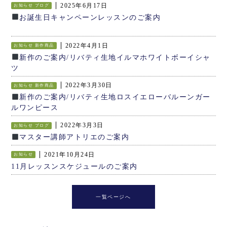
2025年6月17日
お知らせ
ブログ
お誕生日キャンペーンレッスンのご案内
2022年4月1日
お知らせ
新作商品
新作のご案内/リバティ生地イルマホワイトボーイシャ
ツ
2022年3月30日
お知らせ
新作商品
新作のご案内/リバティ生地ロスイエローバルーンガー
ルワンピース
2022年3月3日
お知らせ
ブログ
マスター講師アトリエのご案内
2021年10月24日
お知らせ
11月レッスンスケジュールのご案内
一覧ページへ