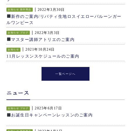
2022年3月30日
お知らせ
新作商品
新作のご案内/リバティ生地ロスイエローバルーンガー
ルワンピース
2022年3月3日
お知らせ
ブログ
マスター講師アトリエのご案内
2021年10月24日
お知らせ
11月レッスンスケジュールのご案内
一覧ページへ
ニュース
2025年6月17日
お知らせ
ブログ
お誕生日キャンペーンレッスンのご案内