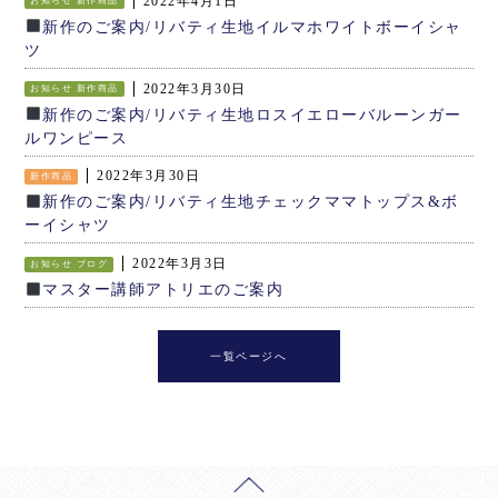
2022年4月1日
お知らせ
新作商品
新作のご案内/リバティ生地イルマホワイトボーイシャ
ツ
2022年3月30日
お知らせ
新作商品
新作のご案内/リバティ生地ロスイエローバルーンガー
ルワンピース
2022年3月30日
新作商品
新作のご案内/リバティ生地チェックママトップス&ボ
ーイシャツ
2022年3月3日
お知らせ
ブログ
マスター講師アトリエのご案内
一覧ページへ