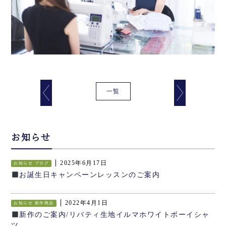
一覧
お知らせ
2025年6月17日
お知らせ
ブログ
お誕生日キャンペーンレッスンのご案内
2022年4月1日
お知らせ
新作商品
新作のご案内/リバティ生地イルマホワイトボーイシャ
ツ