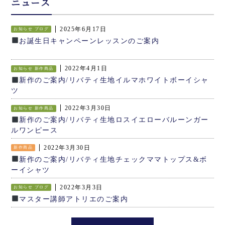
ニュース
2025年6月17日
お知らせ
ブログ
お誕生日キャンペーンレッスンのご案内
2022年4月1日
お知らせ
新作商品
新作のご案内/リバティ生地イルマホワイトボーイシャ
ツ
2022年3月30日
お知らせ
新作商品
新作のご案内/リバティ生地ロスイエローバルーンガー
ルワンピース
2022年3月30日
新作商品
新作のご案内/リバティ生地チェックママトップス&ボ
ーイシャツ
2022年3月3日
お知らせ
ブログ
マスター講師アトリエのご案内