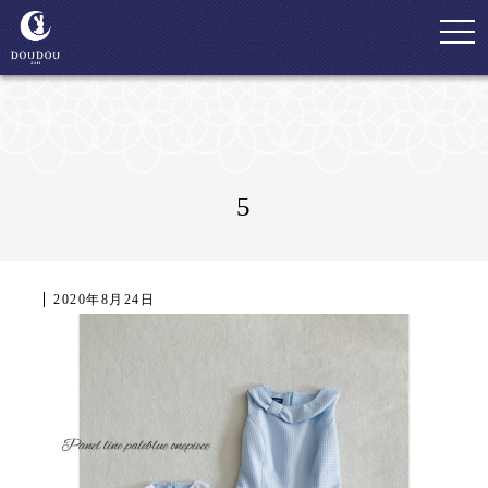
togg
navi
5
2020年8月24日