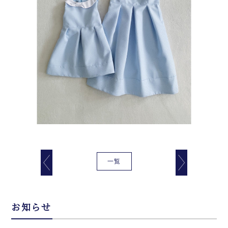
一覧
お知らせ