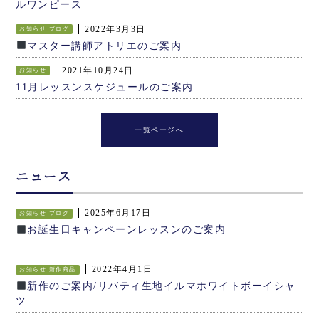
ルワンピース
2022年3月3日
お知らせ
ブログ
マスター講師アトリエのご案内
2021年10月24日
お知らせ
11月レッスンスケジュールのご案内
一覧ページへ
ニュース
2025年6月17日
お知らせ
ブログ
お誕生日キャンペーンレッスンのご案内
2022年4月1日
お知らせ
新作商品
新作のご案内/リバティ生地イルマホワイトボーイシャ
ツ