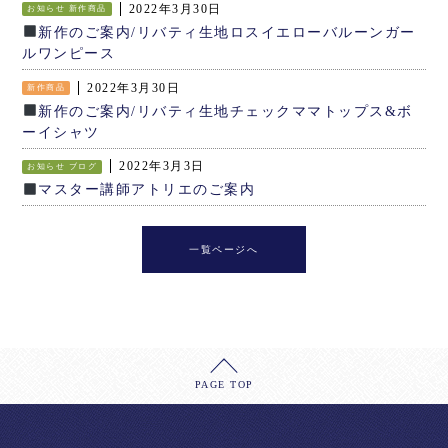
2022年3月30日
お知らせ
新作商品
新作のご案内/リバティ生地ロスイエローバルーンガー
ルワンピース
2022年3月30日
新作商品
新作のご案内/リバティ生地チェックママトップス&ボ
ーイシャツ
2022年3月3日
お知らせ
ブログ
マスター講師アトリエのご案内
一覧ページへ
PAGE TOP