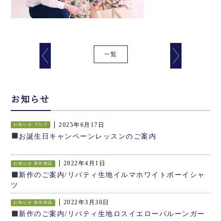
一覧
お知らせ
2025年6月17日
お知らせ
ブログ
お誕生日キャンペーンレッスンのご案内
2022年4月1日
お知らせ
新作商品
新作のご案内/リバティ生地イルマホワイトボーイシャ
ツ
2022年3月30日
お知らせ
新作商品
新作のご案内/リバティ生地ロスイエローバルーンガー