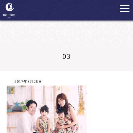
togg
navi
03
2017年8月28日