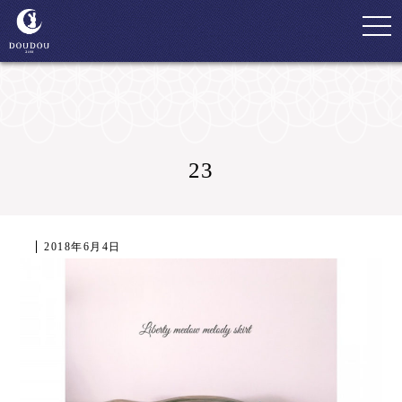
togg
navi
23
2018年6月4日