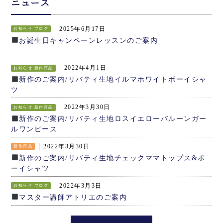
ニュース
2025年6月17日
お知らせ
ブログ
お誕生日キャンペーンレッスンのご案内
2022年4月1日
お知らせ
新作商品
新作のご案内/リバティ生地イルマホワイトボーイシャ
ツ
2022年3月30日
お知らせ
新作商品
新作のご案内/リバティ生地ロスイエローバルーンガー
ルワンピース
2022年3月30日
新作商品
新作のご案内/リバティ生地チェックママトップス&ボ
ーイシャツ
2022年3月3日
お知らせ
ブログ
マスター講師アトリエのご案内