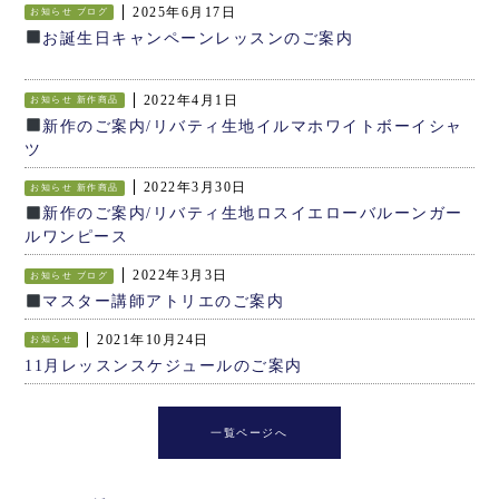
2025年6月17日
お知らせ
ブログ
お誕生日キャンペーンレッスンのご案内
2022年4月1日
お知らせ
新作商品
新作のご案内/リバティ生地イルマホワイトボーイシャ
ツ
2022年3月30日
お知らせ
新作商品
新作のご案内/リバティ生地ロスイエローバルーンガー
ルワンピース
2022年3月3日
お知らせ
ブログ
マスター講師アトリエのご案内
2021年10月24日
お知らせ
11月レッスンスケジュールのご案内
一覧ページへ