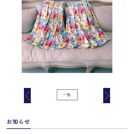
一覧
お知らせ