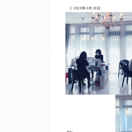
2020年3月18日