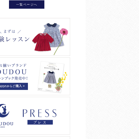
一覧ページへ