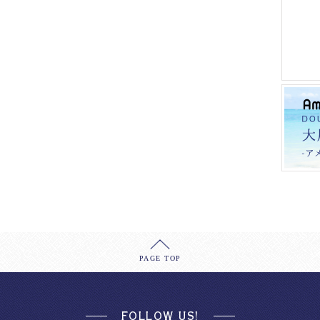
PAGE TOP
FOLLOW US!