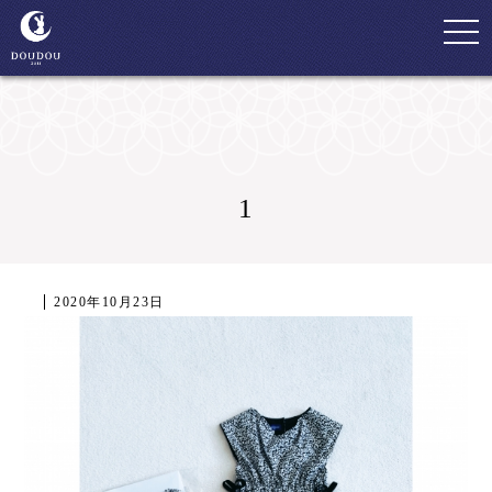
togg
navi
1
2020年10月23日