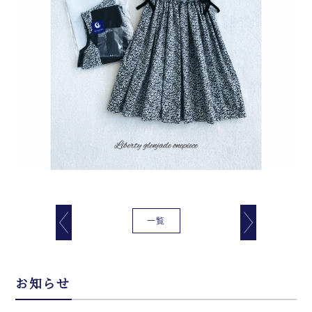
一覧
お知らせ