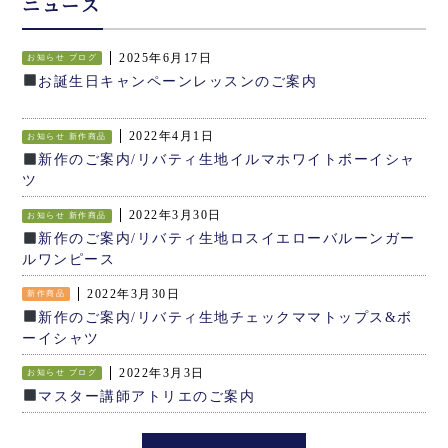
ニュース
2025年6月17日
お知らせ
ブログ
お誕生日キャンペーンレッスンのご案内
2022年4月1日
お知らせ
新作商品
新作のご案内/リバティ生地イルマホワイトボーイシャ
ツ
2022年3月30日
お知らせ
新作商品
新作のご案内/リバティ生地ロスイエローバルーンガー
ルワンピース
2022年3月30日
新作商品
新作のご案内/リバティ生地チェックママトップス&ボ
ーイシャツ
2022年3月3日
お知らせ
ブログ
マスター講師アトリエのご案内