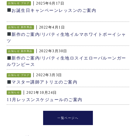
2025年6月17日
お知らせ
ブログ
お誕生日キャンペーンレッスンのご案内
2022年4月1日
お知らせ
新作商品
新作のご案内/リバティ生地イルマホワイトボーイシャ
ツ
2022年3月30日
お知らせ
新作商品
新作のご案内/リバティ生地ロスイエローバルーンガー
ルワンピース
2022年3月3日
お知らせ
ブログ
マスター講師アトリエのご案内
2021年10月24日
お知らせ
11月レッスンスケジュールのご案内
一覧ページへ