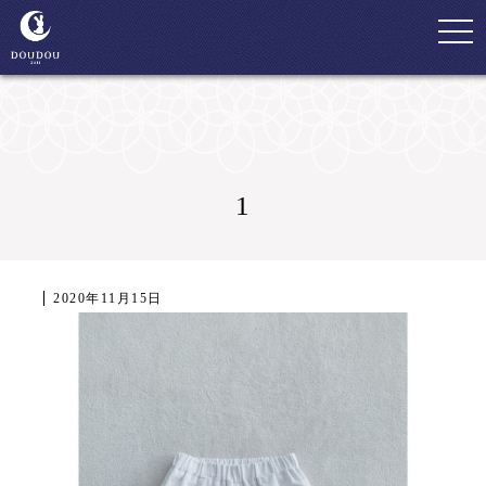
togg
navi
1
2020年11月15日