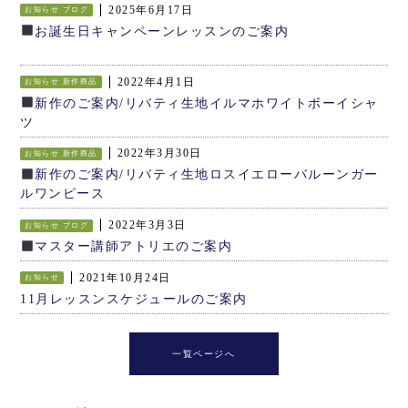
2025年6月17日
お知らせ
ブログ
お誕生日キャンペーンレッスンのご案内
2022年4月1日
お知らせ
新作商品
新作のご案内/リバティ生地イルマホワイトボーイシャ
ツ
2022年3月30日
お知らせ
新作商品
新作のご案内/リバティ生地ロスイエローバルーンガー
ルワンピース
2022年3月3日
お知らせ
ブログ
マスター講師アトリエのご案内
2021年10月24日
お知らせ
11月レッスンスケジュールのご案内
一覧ページへ