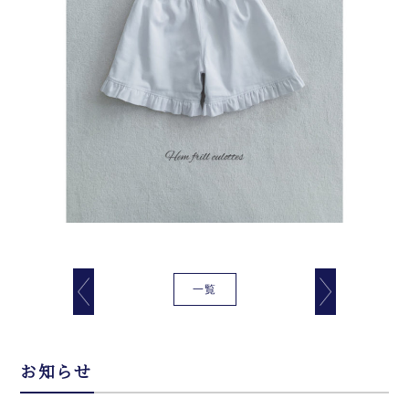
一覧
お知らせ