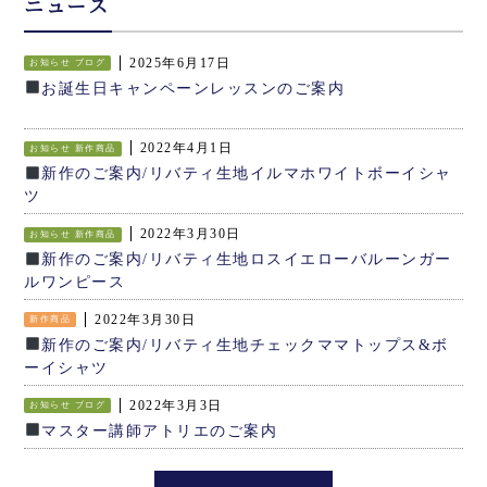
ニュース
2025年6月17日
お知らせ
ブログ
お誕生日キャンペーンレッスンのご案内
2022年4月1日
お知らせ
新作商品
新作のご案内/リバティ生地イルマホワイトボーイシャ
ツ
2022年3月30日
お知らせ
新作商品
新作のご案内/リバティ生地ロスイエローバルーンガー
ルワンピース
2022年3月30日
新作商品
新作のご案内/リバティ生地チェックママトップス&ボ
ーイシャツ
2022年3月3日
お知らせ
ブログ
マスター講師アトリエのご案内