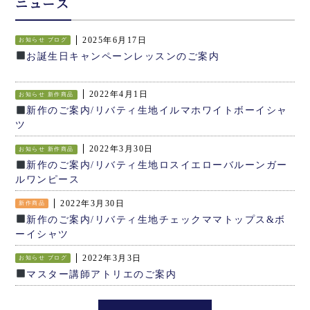
ニュース
2025年6月17日
お知らせ
ブログ
お誕生日キャンペーンレッスンのご案内
2022年4月1日
お知らせ
新作商品
新作のご案内/リバティ生地イルマホワイトボーイシャ
ツ
2022年3月30日
お知らせ
新作商品
新作のご案内/リバティ生地ロスイエローバルーンガー
ルワンピース
2022年3月30日
新作商品
新作のご案内/リバティ生地チェックママトップス&ボ
ーイシャツ
2022年3月3日
お知らせ
ブログ
マスター講師アトリエのご案内