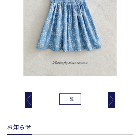
一覧
お知らせ