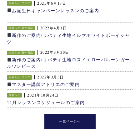
2025年6月17日
お知らせ
ブログ
お誕生日キャンペーンレッスンのご案内
2022年4月1日
お知らせ
新作商品
新作のご案内/リバティ生地イルマホワイトボーイシャ
ツ
2022年3月30日
お知らせ
新作商品
新作のご案内/リバティ生地ロスイエローバルーンガー
ルワンピース
2022年3月3日
お知らせ
ブログ
マスター講師アトリエのご案内
2021年10月24日
お知らせ
11月レッスンスケジュールのご案内
一覧ページへ