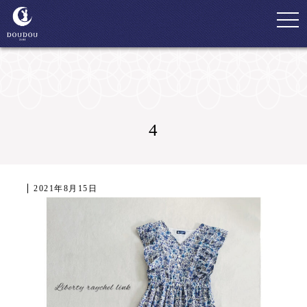
togg
navi
4
2021年8月15日