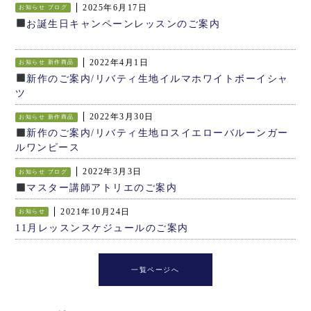
2025年6月17日
お知らせ
ブログ
お誕生日キャンペーンレッスンのご案内
2022年4月1日
お知らせ
新作商品
新作のご案内/リバティ生地イルマホワイトボーイシャ
ツ
2022年3月30日
お知らせ
新作商品
新作のご案内/リバティ生地ロスイエローバルーンガー
ルワンピース
2022年3月3日
お知らせ
ブログ
マスター講師アトリエのご案内
2021年10月24日
お知らせ
11月レッスンスケジュールのご案内
一覧ページへ