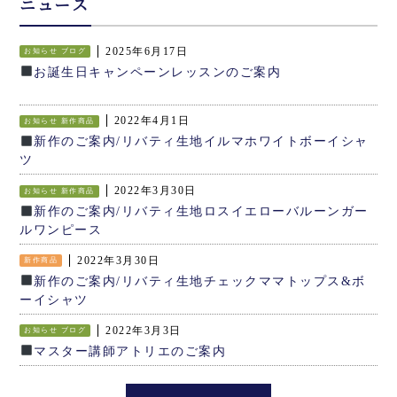
ニュース
2025年6月17日
お知らせ
ブログ
お誕生日キャンペーンレッスンのご案内
2022年4月1日
お知らせ
新作商品
新作のご案内/リバティ生地イルマホワイトボーイシャ
ツ
2022年3月30日
お知らせ
新作商品
新作のご案内/リバティ生地ロスイエローバルーンガー
ルワンピース
2022年3月30日
新作商品
新作のご案内/リバティ生地チェックママトップス&ボ
ーイシャツ
2022年3月3日
お知らせ
ブログ
マスター講師アトリエのご案内