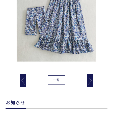
一覧
お知らせ