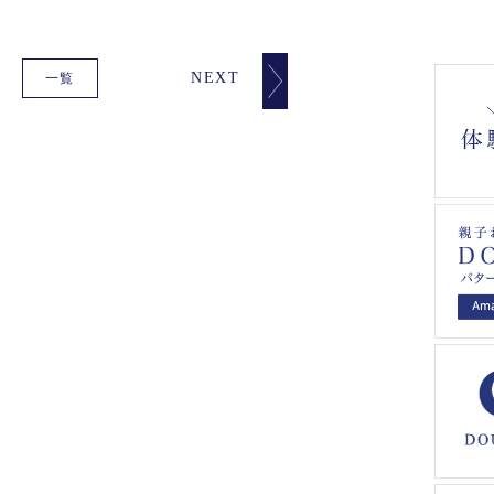
NEXT
一覧