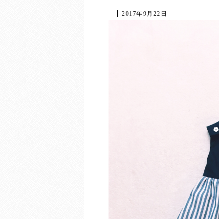
2017年9月22日