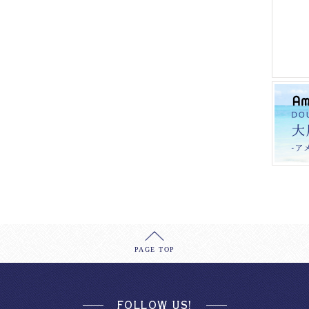
PAGE TOP
FOLLOW US!