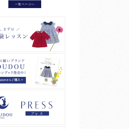
一覧ページへ