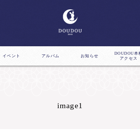
DOUDOU本
イベント
アルバム
お知らせ
アクセス
ス
成講座
image1