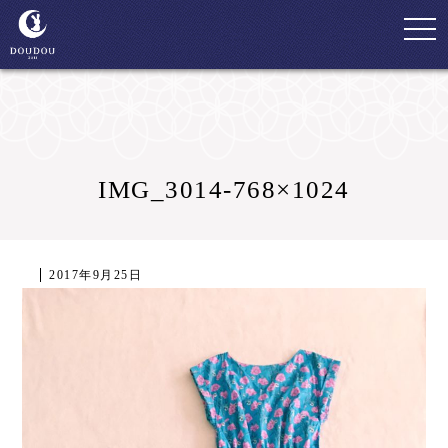
togg
navi
IMG_3014-768×1024
2017年9月25日