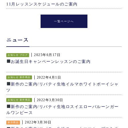
11月レッスンスケジュールのご案内
一覧ページへ
ニュース
2025年6月17日
お知らせ
ブログ
お誕生日キャンペーンレッスンのご案内
2022年4月1日
お知らせ
新作商品
新作のご案内/リバティ生地イルマホワイトボーイシャ
ツ
2022年3月30日
お知らせ
新作商品
新作のご案内/リバティ生地ロスイエローバルーンガー
ルワンピース
2022年3月30日
新作商品