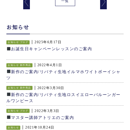
一覧
お知らせ
2025年6月17日
お知らせ
ブログ
お誕生日キャンペーンレッスンのご案内
2022年4月1日
お知らせ
新作商品
新作のご案内/リバティ生地イルマホワイトボーイシャ
ツ
2022年3月30日
お知らせ
新作商品
新作のご案内/リバティ生地ロスイエローバルーンガー
ルワンピース
2022年3月3日
お知らせ
ブログ
マスター講師アトリエのご案内
2021年10月24日
お知らせ