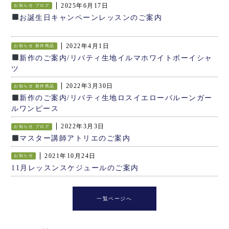
2025年6月17日
お知らせ
ブログ
お誕生日キャンペーンレッスンのご案内
2022年4月1日
お知らせ
新作商品
新作のご案内/リバティ生地イルマホワイトボーイシャ
ツ
2022年3月30日
お知らせ
新作商品
新作のご案内/リバティ生地ロスイエローバルーンガー
ルワンピース
2022年3月3日
お知らせ
ブログ
マスター講師アトリエのご案内
2021年10月24日
お知らせ
11月レッスンスケジュールのご案内
一覧ページへ