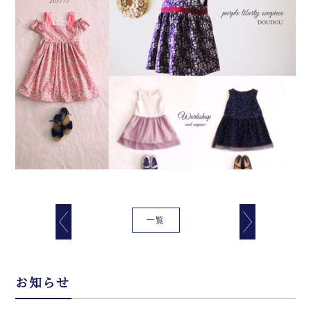
一覧
お知らせ