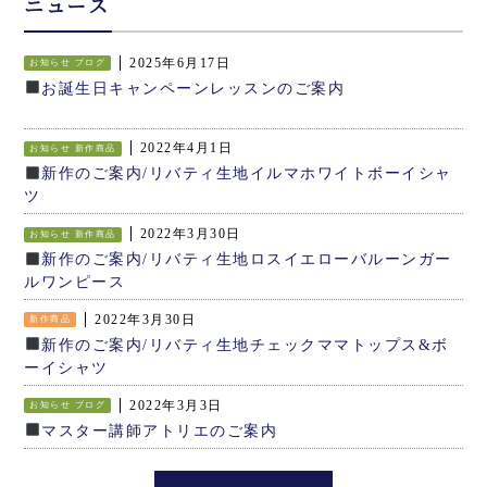
ニュース
2025年6月17日
お知らせ
ブログ
お誕生日キャンペーンレッスンのご案内
2022年4月1日
お知らせ
新作商品
新作のご案内/リバティ生地イルマホワイトボーイシャ
ツ
2022年3月30日
お知らせ
新作商品
新作のご案内/リバティ生地ロスイエローバルーンガー
ルワンピース
2022年3月30日
新作商品
新作のご案内/リバティ生地チェックママトップス&ボ
ーイシャツ
2022年3月3日
お知らせ
ブログ
マスター講師アトリエのご案内