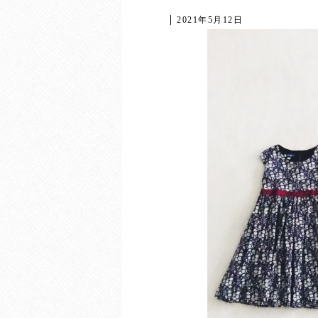
2021年5月12日