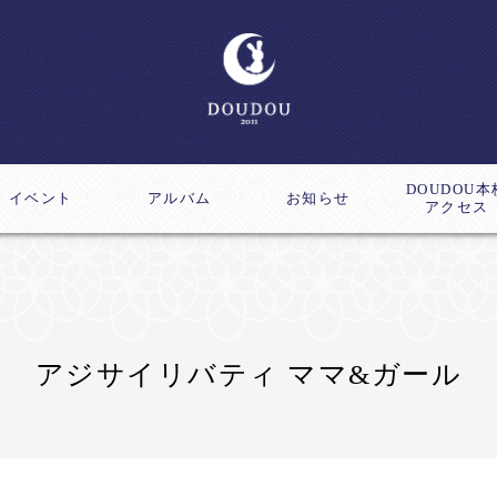
DOUDOU本
イベント
アルバム
お知らせ
アクセス
ス
成講座
アジサイリバティ ママ&ガール