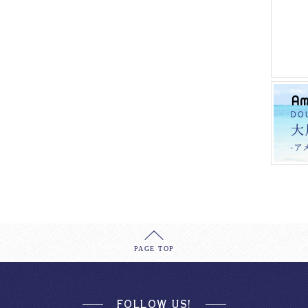
PAGE TOP
FOLLOW US!