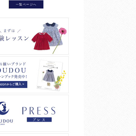
一覧ページへ